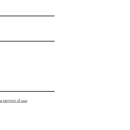
za termini d'uso