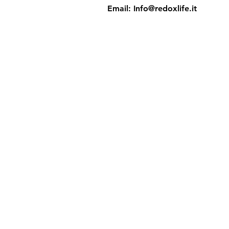
Email:
Info@redoxlife.it