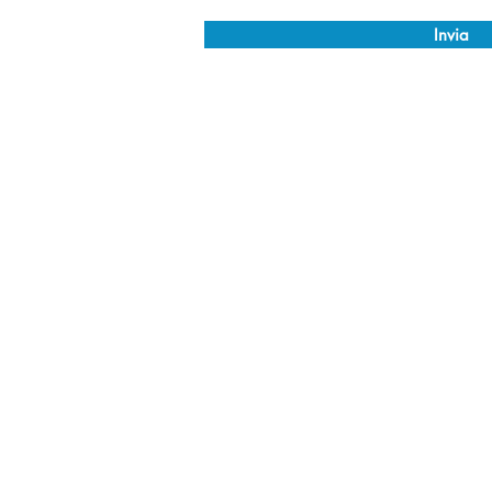
Invia