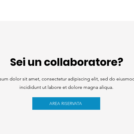
Sei un collaboratore?
sum dolor sit amet, consectetur adipiscing elit, sed do eiusm
incididunt ut labore et dolore magna aliqua.
AREA RISERVATA