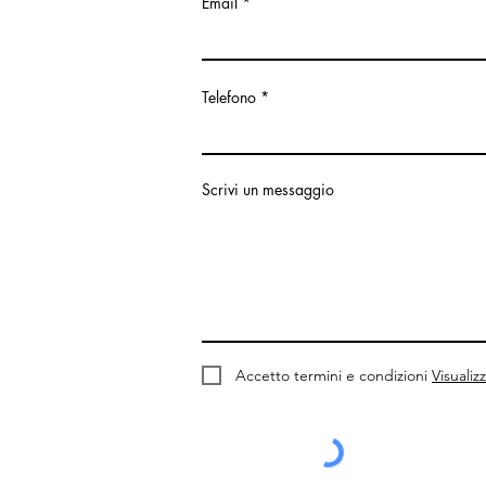
Email
Telefono
Scrivi un messaggio
Accetto termini e condizioni
Visualiz