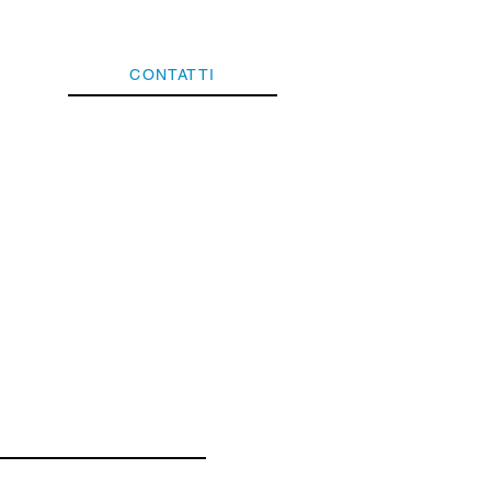
CONTATTI