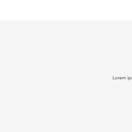
Lorem ip