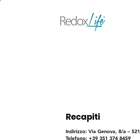
Recapiti
Indirizzo: Via Genova, 8/a – 52
Telefono:
+39 351 374 8459