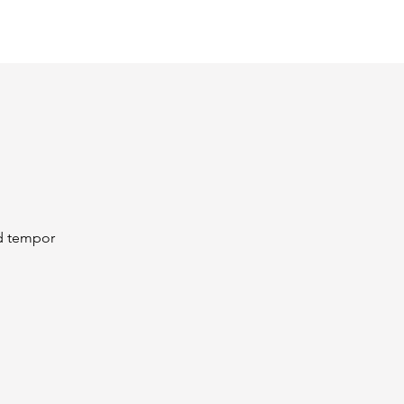
od tempor