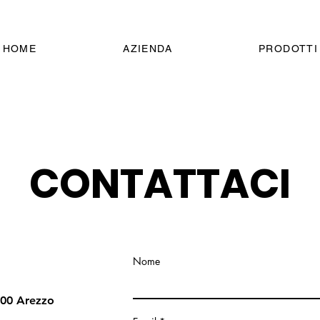
HOME
AZIENDA
PRODOTTI
CONTATTACI
Nome
100 Arezzo