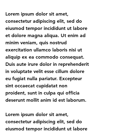
Lorem ipsum dolor sit amet, 
consectetur adipiscing elit, sed do 
eiusmod tempor incididunt ut labore 
et dolore magna aliqua. Ut enim ad 
minim veniam, quis nostrud 
exercitation ullamco laboris nisi ut 
aliquip ex ea commodo consequat. 
Duis aute irure dolor in reprehenderit 
in voluptate velit esse cillum dolore 
eu fugiat nulla pariatur. Excepteur 
sint occaecat cupidatat non 
proident, sunt in culpa qui officia 
deserunt mollit anim id est laborum.
Lorem ipsum dolor sit amet, 
consectetur adipiscing elit, sed do 
eiusmod tempor incididunt ut labore 