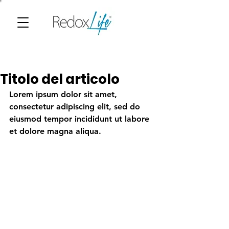
Titolo del articolo
Lorem ipsum dolor sit amet, 
consectetur adipiscing elit, sed do 
eiusmod tempor incididunt ut labore 
et dolore magna aliqua. 